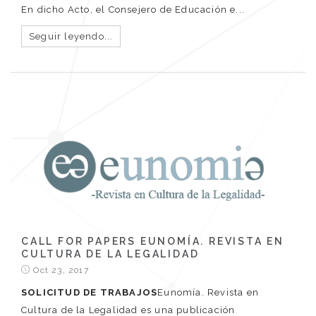
En dicho Acto, el Consejero de Educación e...
Seguir leyendo...
CALL FOR PAPERS EUNOMÍA. REVISTA EN
CULTURA DE LA LEGALIDAD
Oct 23, 2017
SOLICITUD DE TRABAJOS
Eunomía. Revista en
Cultura de la Legalidad es una publicación