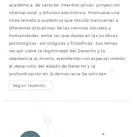
académica, de carácter interdisciplinar, proyección
internacional y difusión electrónica. Promueve una
línea temática sustantiva que resulta transversal a
diferentes disciplinas de las ciencias sociales y
humanidades, entre las que destacan las jurídicas,
politológicas, sociológicas y filosóficas. Sus temas
versan sobre la legitimidad del Derecho y la
obediencia al mismo, atendiendo con especial interés
el desarrollo del estado de Derecho y la
profundización en la democracia.Se solicitan...
Seguir leyendo...