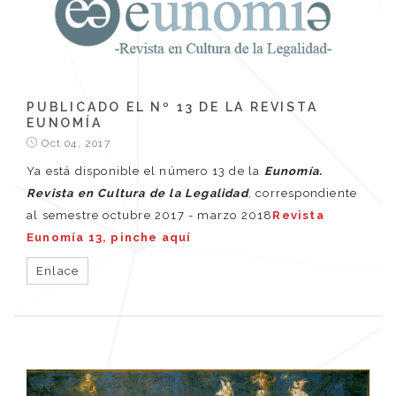
PUBLICADO EL Nº 13 DE LA REVISTA
EUNOMÍA
Oct 04, 2017
Ya está disponible el número 13 de la
Eunomía.
Revista en Cultura de la Legalidad
, correspondiente
al semestre octubre 2017 - marzo 2018
Revista
Eunomía 13, pinche aquí
Enlace