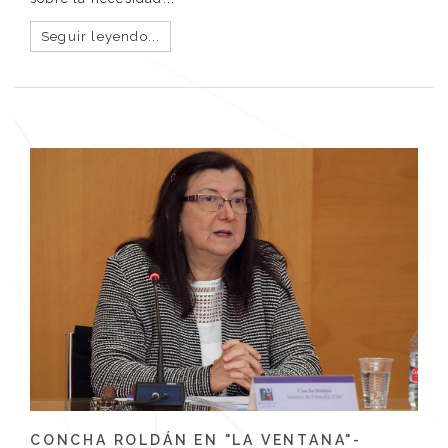
Seguir leyendo...
CONCHA ROLDÁN EN "LA VENTANA"-