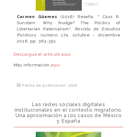
Carmen Güemes
(2016)
Reseña, " Cass R.
Sunstein: Why Nudge? The Politics of
Libertarian Paternalism",
Revista de Estudios
Políticos, número
174, octubre - diciembre
2016, pp. 363-391.
Descargue el artículo
aquí
Más información
aquí
Fecha de publicación: 2016
Las redes sociales digitales
institucionales en el contexto migratorio.
Una aproximación a los casos de México
y España