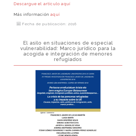
Descargue el artículo
aquí
Más información
aquí
Fecha de publicación: 2016
El asilo en situaciones de especial
vulnerabilidad: Marco jurídico para la
acogida e integración de menores
refugiados