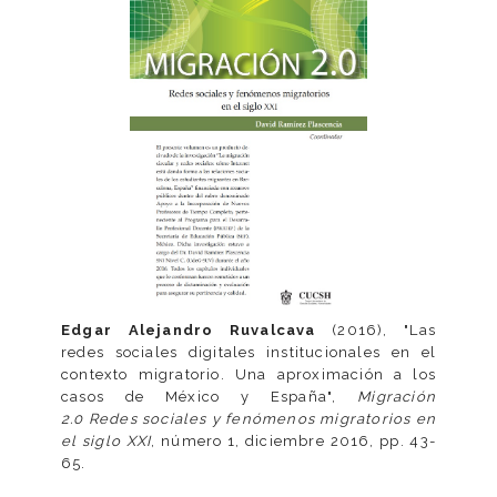
Edgar Alejandro Ruvalcava
(2016), "Las
redes sociales digitales institucionales en el
contexto migratorio. Una aproximación a los
casos de México y España",
Migración
2.0 Redes sociales y fenómenos migratorios en
el siglo XXI
, número 1, diciembre 2016, pp. 43-
65.