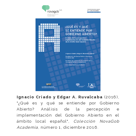
Ignacio Criado y
Edgar A. Ruvalcaba
(2016),
"¿Qué es y qué se entiende por Gobierno
Abierto? Análisis de la percepción e
implementación del Gobierno Abierto en el
ámbito local español",
Colección NovaGob
Academia
, número 1, diciembre 2016.