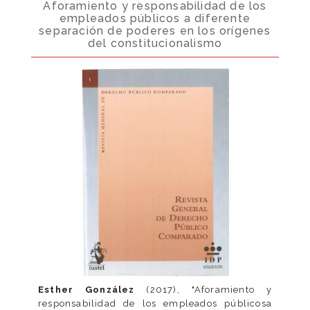
Aforamiento y responsabilidad de los
empleados públicos a diferente
separación de poderes en los orígenes
del constitucionalismo
Esther González
(2017), "Aforamiento y
responsabilidad de los empleados públicosa