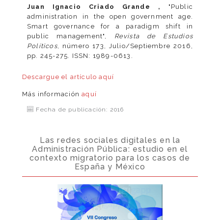
Juan Ignacio Criado Grande ,
"Public
administration in the open government age.
Smart governance for a paradigm shift in
public management",
Revista de Estudios
Políticos
, número 173, Julio/Septiembre 2016,
pp. 245-275. ISSN: 1989-0613.
Descargue el artículo
aquí
Más información
aquí
Fecha de publicación: 2016
Las redes sociales digitales en la
Administración Pública: estudio en el
contexto migratorio para los casos de
España y México