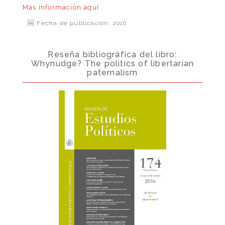
Más información
aquí
Fecha de publicación: 2016
Reseña bibliográfica del libro:
Whynudge? The politics of libertarian
paternalism