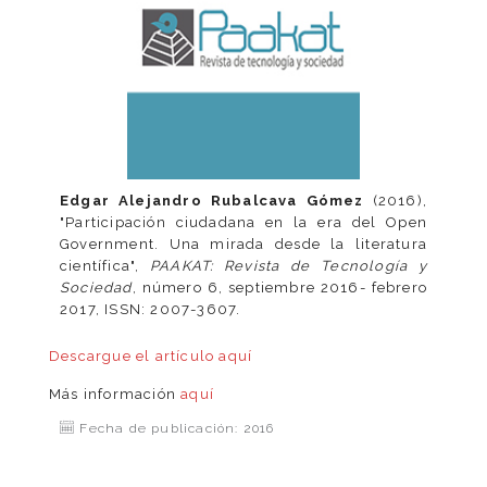
Edgar Alejandro Rubalcava Gómez
(2016),
"Participación ciudadana en la era del Open
Government. Una mirada desde la literatura
científica",
PAAKAT: Revista de Tecnología y
Sociedad
, número 6, septiembre 2016- febrero
2017, ISSN: 2007-3607.
Descargue el artículo
aquí
Más información
aquí
Fecha de publicación: 2016