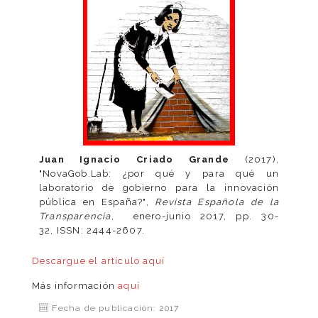
Juan Ignacio Criado Grande
(2017),
"NovaGob.Lab: ¿por qué y para qué un
laboratorio de gobierno para la innovación
pública en España?",
Revista Española de la
Transparencia
, enero-junio 2017, pp. 30-
32, ISSN: 2444-2607.
Descargue el artículo
aquí
Más información
aquí
Fecha de publicación: 2017