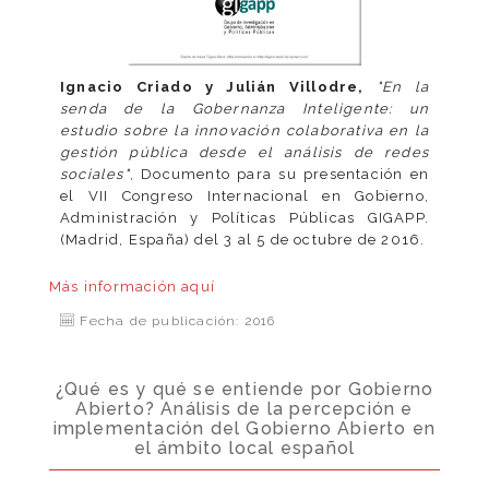
Ignacio Criado y Julián Villodre,
"En la
senda de la Gobernanza Inteligente: un
estudio sobre la innovación colaborativa en la
gestión pública desde el análisis de redes
sociales"
, Documento para su presentación en
el VII Congreso Internacional en Gobierno,
Administración y Políticas Públicas GIGAPP.
(Madrid, España) del 3 al 5 de octubre de 2016.
Más información
aquí
Fecha de publicación: 2016
¿Qué es y qué se entiende por Gobierno
Abierto? Análisis de la percepción e
implementación del Gobierno Abierto en
el ámbito local español