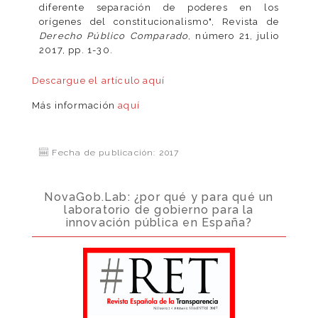
diferente separación de poderes en los
orígenes del constitucionalismo", Revista de
Derecho Público Comparado
, número 21, julio
2017, pp. 1-30.
Descargue el artículo
aquí
Más información
aquí
Fecha de publicación: 2017
NovaGob.Lab: ¿por qué y para qué un
laboratorio de gobierno para la
innovación pública en España?