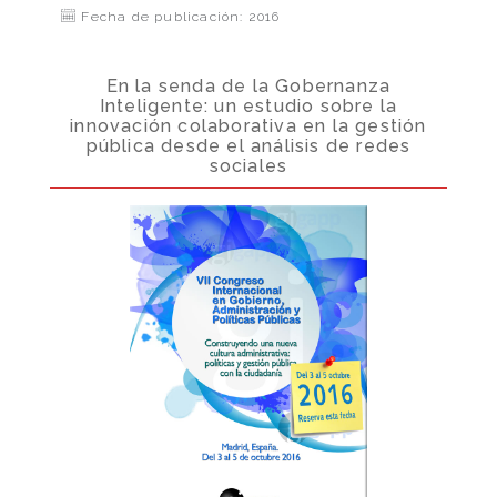
Fecha de publicación: 2016
En la senda de la Gobernanza
Inteligente: un estudio sobre la
innovación colaborativa en la gestión
pública desde el análisis de redes
sociales