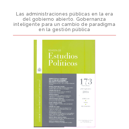
Las administraciones públicas en la era
del gobierno abierto. Gobernanza
inteligente para un cambio de paradigma
en la gestión pública