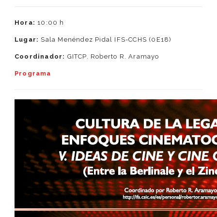
Hora:
10:00 h
Lugar:
Sala Menéndez Pidal IFS-CCHS (0E18)
Coordinador:
GITCP. Roberto R. Aramayo
Programa