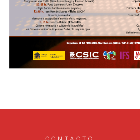
CONTACTO