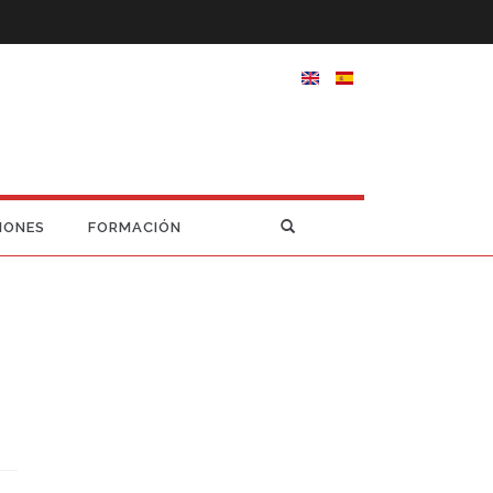
IONES
FORMACIÓN