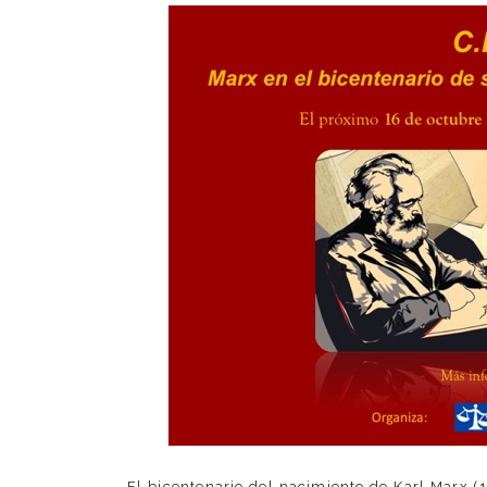
El bicentenario del nacimiento de Karl Marx 