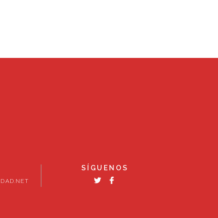
SÍGUENOS
DAD.NET