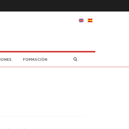
IONES
FORMACIÓN