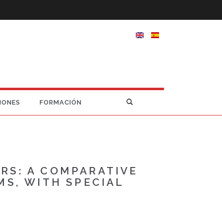
IONES
FORMACIÓN
RS: A COMPARATIVE
MS, WITH SPECIAL