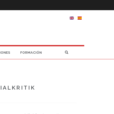
IONES
FORMACIÓN
IALKRITIK