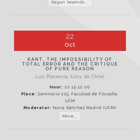
Seguir leyendo...
22
Oct
KANT, THE IMPOSSIBILITY OF
TOTAL ERROR AND THE CRITIQUE
OF PURE REASON
Luis Placencia (Univ. de Chile)
Hour:
10:15-12:00
Place:
Seminario 215, Facultad de Filosofía,
UCM
Moderator:
Nuria Sánchez Madrid (UCM)
More...