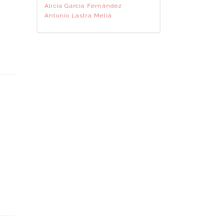
Alicia García Fernández
Antonio Lastra Meliá