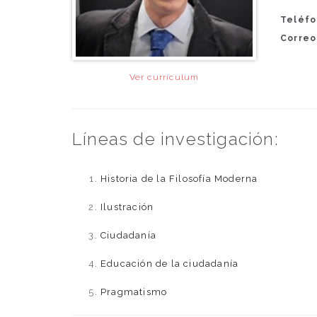
Teléfo
Correo
Ver currículum
Líneas de investigación:
Historia de la Filosofía Moderna
Ilustración
Ciudadanía
Educación de la ciudadanía
Pragmatismo