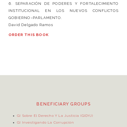
6. SEPARACIÓN DE PODERES Y FORTALECIMIENTO
INSTITUCIONAL EN LOS NUEVOS CONFLICTOS
GOBIERNO–PARLAMENTO.
David Delgado Ramos
ORDER THIS BOOK
BENEFICIARY GROUPS
GI Sobre El Derecho Y La Justicia (GIDYJ)
GI Investigando La Corrupción