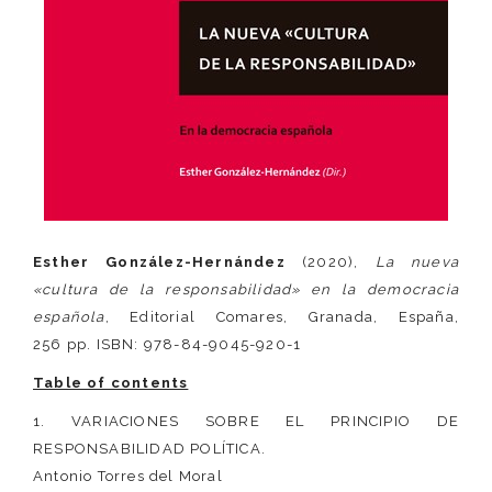
Esther González-Hernández
(2020),
La nueva
«cultura de la responsabilidad» en la democracia
española
, Editorial Comares, Granada, España,
256 pp. ISBN: 978-84-9045-920-1
Table of contents
1. VARIACIONES SOBRE EL PRINCIPIO DE
RESPONSABILIDAD POLÍTICA.
Antonio Torres del Moral