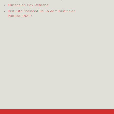
Fundación Hay Derecho
Instituto Nacional De La Administración
Pública (INAP)