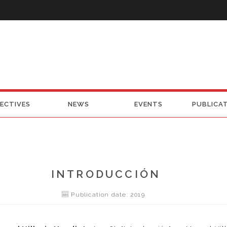
ECTIVES
NEWS
EVENTS
PUBLICA
INTRODUCCIÓN
Publication date: 2019