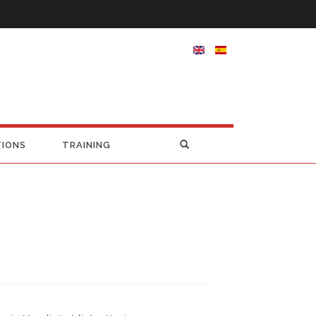
TIONS
TRAINING