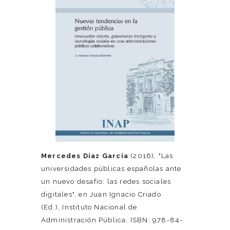
Mercedes Díaz García
(2016), "Las
universidades públicas españolas ante
un nuevo desafío: las redes sociales
digitales", en Juan Ignacio Criado
(Ed.), Instituto Nacional de
Administración Pública, ISBN: 978-84-