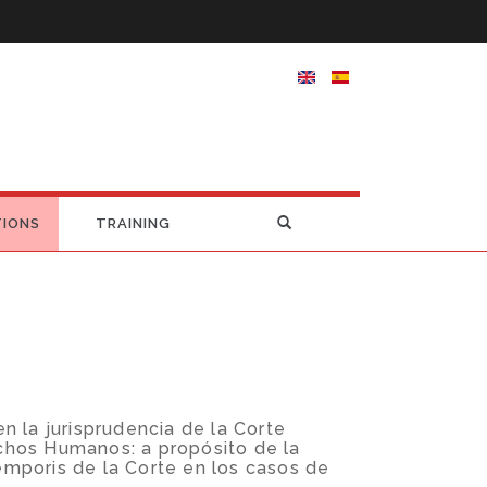
TIONS
TRAINING
n la jurisprudencia de la Corte
chos Humanos: a propósito de la
mporis de la Corte en los casos de