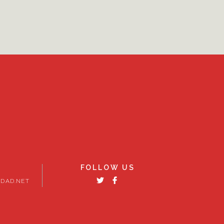
FOLLOW US
DAD.NET