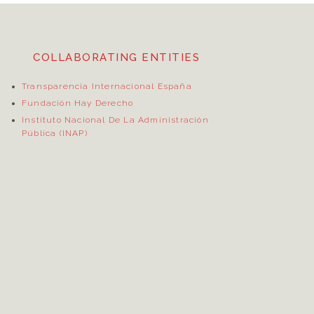
COLLABORATING ENTITIES
Transparencia Internacional España
Fundación Hay Derecho
Instituto Nacional De La Administración
Pública (INAP)