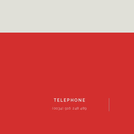
TELEPHONE
(0034) 916 248 489