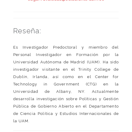
Reseña:
Es Investigador Predoctoral y miembro del
Personal Investigador en Formación por la
Universidad Autónoma de Madrid (UAM). Ha sido
investigador visitante en el Trinity College de
Dublín, Irlanda, así como en el Center for
Technology in Government (CTG) en la
Universidad de Albany, NY. Actualmente
desarrolla investigación sobre Políticas y Gestión
Pública de Gobierno Abierto en el Departamento
de Ciencia Política y Estudios Internacionales de
la UAM.