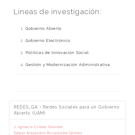
Líneas de investigación:
Gobierno Abierto
Gobierno Electrónico
Políticas de Innovación Social
Gestión y Modernización Administrativa
REDES_GA - Redes Sociales para un Gobierno
Abierto (UAM)
J. Ignacio Criado Grande
Edgar Alejandro Ruvalcaba Gómez