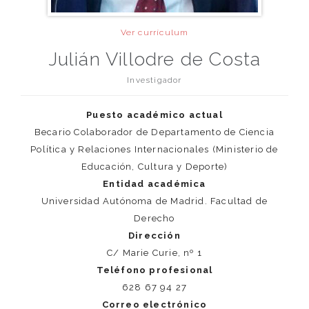
Ver currículum
Julián Villodre de Costa
Investigador
Puesto académico actual
Becario Colaborador de Departamento de Ciencia
Política y Relaciones Internacionales (Ministerio de
Educación, Cultura y Deporte)
Entidad académica
Universidad Autónoma de Madrid. Facultad de
Derecho
Dirección
C/ Marie Curie, nº 1
Teléfono profesional
628 67 94 27
Correo electrónico