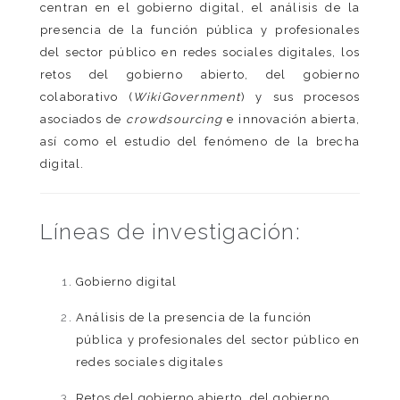
centran en el gobierno digital, el análisis de la
presencia de la función pública y profesionales
del sector público en redes sociales digitales, los
retos del gobierno abierto, del gobierno
colaborativo (
WikiGovernment
) y sus procesos
asociados de
crowdsourcing
e innovación abierta,
así como el estudio del fenómeno de la brecha
digital.
Líneas de investigación:
Gobierno digital
Análisis de la presencia de la función
pública y profesionales del sector público en
redes sociales digitales
Retos del gobierno abierto, del gobierno