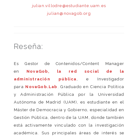
julian.villodre@estudiante.uam.es
julian@novagob.org
Reseña:
Es Gestor de Contenidos/Content Manager
en
NovaGob, la red social de la
administración pública
, e Investigador
para
NovaGob.Lab
. Graduado en Ciencia Política
y Administración Pública por la Universidad
Autónoma de Madrid (UAM), es estudiante en el
Máster de Democracia y Gobierno, especialidad en
Gestión Pública, dentro de la UAM, donde también
está activamente vinculado con la investigación
académica. Sus principales áreas de interés se