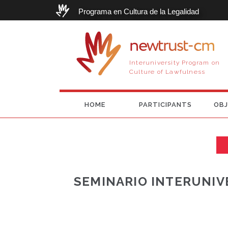
Programa en Cultura de la Legalidad
newtrust-cm
Interuniversity Program on
Culture of Lawfulness
HOME
PARTICIPANTS
OBJ
SEMINARIO INTERUNIV