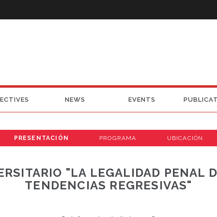
ECTIVES
NEWS
EVENTS
PUBLICA
PRESENTACIÓN
PROGRAMA
UBICACIÓN
ERSITARIO "LA LEGALIDAD PENAL 
TENDENCIAS REGRESIVAS"