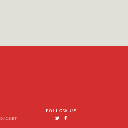
FOLLOW US
DAD.NET