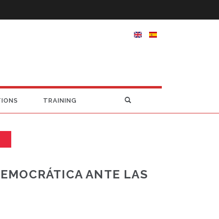
TIONS
TRAINING
DEMOCRÁTICA ANTE LAS