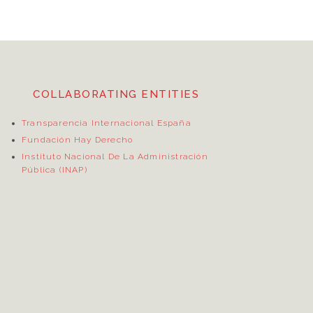
COLLABORATING ENTITIES
Transparencia Internacional España
Fundación Hay Derecho
Instituto Nacional De La Administración
Pública (INAP)