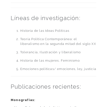
Líneas de investigación:
Historia de las Ideas Políticas
Teoría Política Contemporánea: el
liberalismo en la segunda mitad del siglo XX
Tolerancia, Ilustración y liberalismo
Historia de las mujeres. Feminismo
Emociones políticas/ emociones, ley, justicia
Publicaciones recientes:
Monografías: