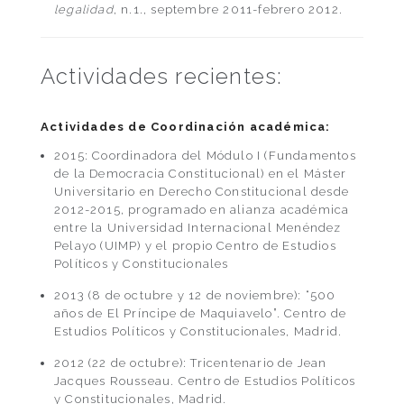
legalidad
, n.1., septembre 2011-febrero 2012.
Actividades recientes:
Actividades de Coordinación académica:
2015: Coordinadora del Módulo I (Fundamentos
de la Democracia Constitucional) en el Máster
Universitario en Derecho Constitucional desde
2012-2015, programado en alianza académica
entre la Universidad Internacional Menéndez
Pelayo (UIMP) y el propio Centro de Estudios
Políticos y Constitucionales
2013 (8 de octubre y 12 de noviembre): “500
años de El Príncipe de Maquiavelo”. Centro de
Estudios Políticos y Constitucionales, Madrid.
2012 (22 de octubre): Tricentenario de Jean
Jacques Rousseau. Centro de Estudios Políticos
y Constitucionales, Madrid.