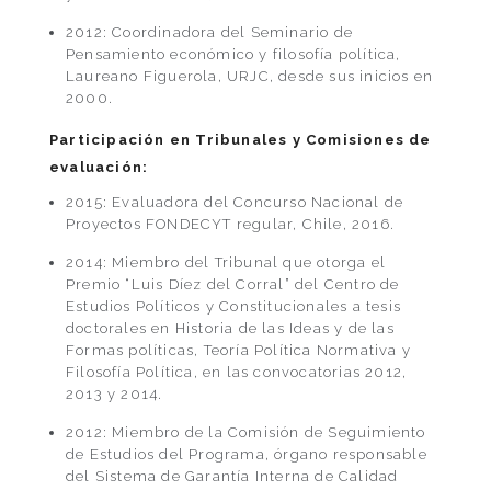
2012: Coordinadora del Seminario de
Pensamiento económico y filosofía política,
Laureano Figuerola, URJC, desde sus inicios en
2000.
Participación en Tribunales y Comisiones de
evaluación:
2015: Evaluadora del Concurso Nacional de
Proyectos FONDECYT regular, Chile, 2016.
2014: Miembro del Tribunal que otorga el
Premio “Luis Díez del Corral” del Centro de
Estudios Políticos y Constitucionales a tesis
doctorales en Historia de las Ideas y de las
Formas políticas, Teoría Política Normativa y
Filosofía Política, en las convocatorias 2012,
2013 y 2014.
2012: Miembro de la Comisión de Seguimiento
de Estudios del Programa, órgano responsable
del Sistema de Garantía Interna de Calidad