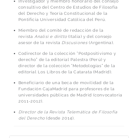
Investigador y miembro honorario del consejo
consultivo del Centro de Estudios de Filosofía
del Derecho y Teoría Constitucional de la
Pontificia Universidad Católica del Perú.
Miembro del comité de redacción de la
revista
Analisi e diritto
(Italia) y del consejo
asesor de la revista
Discusiones
(Argentina).
Codirector de la colección “Postpositivismo y
derecho” de la editorial Palestra (Perú) y
director de la colección “Metodologías” de la
editorial Los Libros de la Catarata (Madrid).
Beneficiario de una beca de movilidad de la
Fundación CajaMadrid para profesores de la
universidades públicas de Madrid (convocatoria
2011-2012).
Director de la Revista Telemática de Filosofía
del Derecho
(desde 2014).