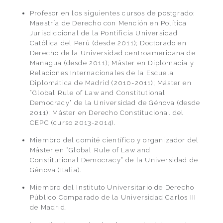
Profesor en los siguientes cursos de postgrado:
Maestría de Derecho con Mención en Política
Jurisdiccional de la Pontificia Universidad
Católica del Perú (desde 2011); Doctorado en
Derecho de la Universidad centroamericana de
Managua (desde 2011); Máster en Diplomacia y
Relaciones Internacionales de la Escuela
Diplomática de Madrid (2010-2011); Máster en
“Global Rule of Law and Constitutional
Democracy” de la Universidad de Génova (desde
2011); Máster en Derecho Constitucional del
CEPC (curso 2013-2014).
Miembro del comité científico y organizador del
Máster en “Global Rule of Law and
Constitutional Democracy” de la Universidad de
Génova (Italia).
Miembro del Instituto Universitario de Derecho
Público Comparado de la Universidad Carlos III
de Madrid.