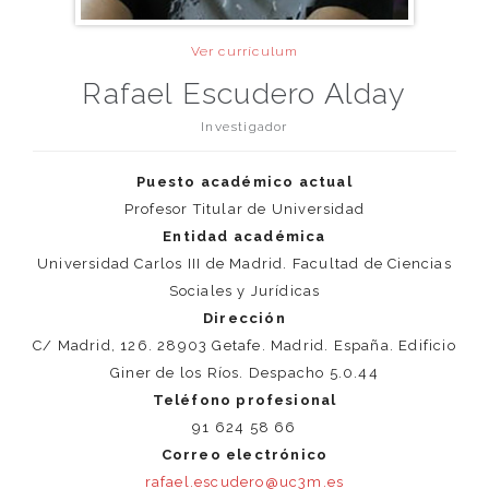
Ver currículum
Rafael Escudero Alday
Investigador
Puesto académico actual
Profesor Titular de Universidad
Entidad académica
Universidad Carlos III de Madrid. Facultad de Ciencias
Sociales y Jurídicas
Dirección
C/ Madrid, 126. 28903 Getafe. Madrid. España. Edificio
Giner de los Ríos. Despacho 5.0.44
Teléfono profesional
91 624 58 66
Correo electrónico
rafael.escudero@uc3m.es