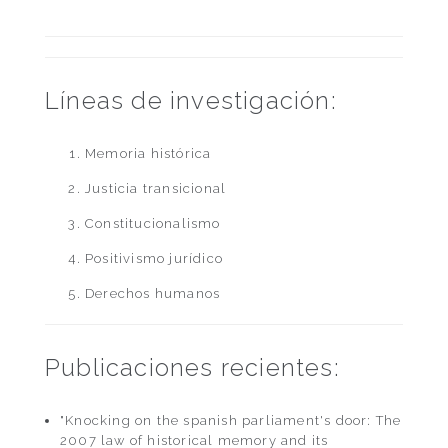
Líneas de investigación:
Memoria histórica
Justicia transicional
Constitucionalismo
Positivismo jurídico
Derechos humanos
Publicaciones recientes:
"Knocking on the spanish parliament's door: The
2007 law of historical memory and its